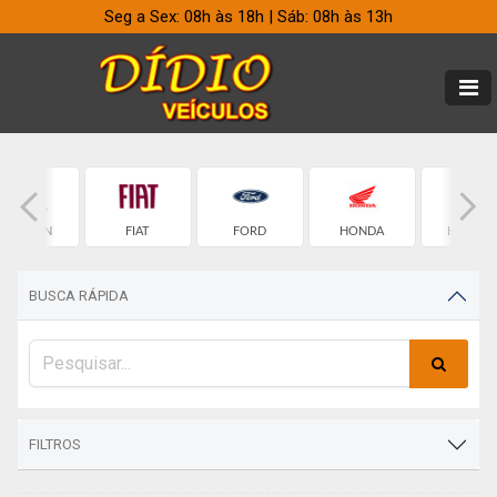
Seg a Sex: 08h às 18h | Sáb: 08h às 13h
CITROEN
FIAT
FORD
HONDA
HYUNDA
BUSCA RÁPIDA
FILTROS