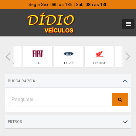
Seg a Sex: 08h às 18h | Sáb: 08h às 13h
CITROEN
FIAT
FORD
HONDA
HYUNDA
BUSCA RÁPIDA
FILTROS