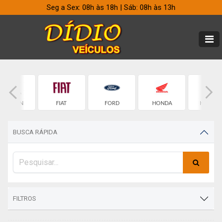
Seg a Sex: 08h às 18h | Sáb: 08h às 13h
CITROEN
FIAT
FORD
HONDA
HYUNDA
BUSCA RÁPIDA
FILTROS