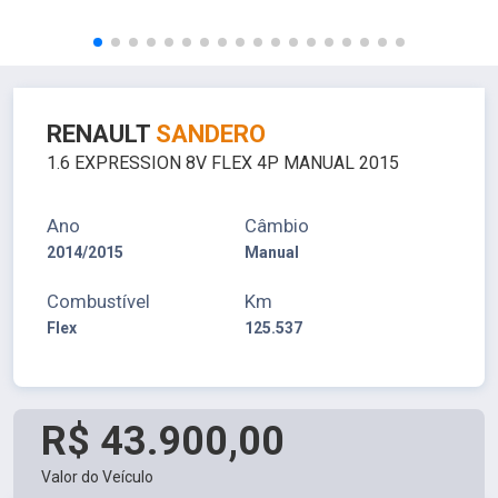
RENAULT
SANDERO
1.6 EXPRESSION 8V FLEX 4P MANUAL 2015
Ano
Câmbio
2014/2015
Manual
Combustível
Km
Flex
125.537
R$ 43.900,00
Valor do Veículo