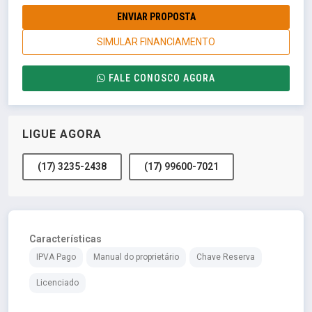
ENVIAR PROPOSTA
SIMULAR FINANCIAMENTO
FALE CONOSCO AGORA
LIGUE AGORA
(17) 3235-2438
(17) 99600-7021
Características
IPVA Pago
Manual do proprietário
Chave Reserva
Licenciado