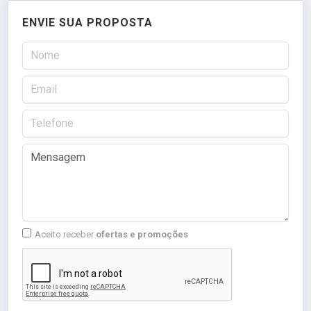
ENVIE SUA PROPOSTA
Aceito receber
ofertas e promoções