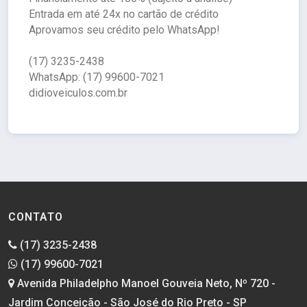
Entrada em até 24x no cartão de crédito
Aprovamos seu crédito pelo WhatsApp!
(17) 3235-2438
WhatsApp: (17) 99600-7021
didioveiculos.com.br
CONTATO
(17) 3235-2438
(17) 99600-7021
Avenida Philadelpho Manoel Gouveia Neto, Nº 720 -
Jardim Conceição - São José do Rio Preto - SP