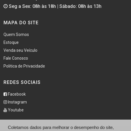
Seg a Sex: 08h às 18h | Sábado: 08h às 13h
MAPA DO SITE
Quem Somos
Estoque
Venda seu Veículo
Fale Conosco
Politica de Privacidade
REDES SOCIAIS
Facebook
Instagram
Youtube
Coletamos dados para melhorar o desempenho do site,